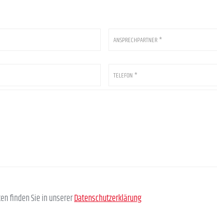
Ansprechpartner
*
Telefon
*
en finden Sie in unserer
Datenschutzerklärung