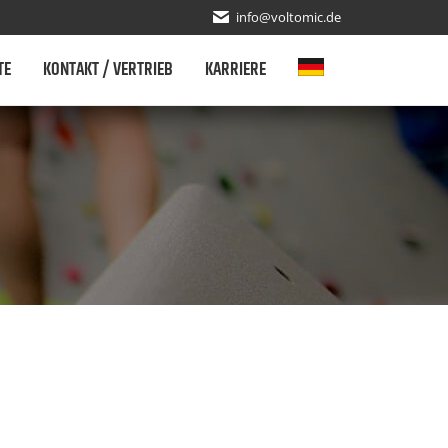
info@voltomic.de
TE
KONTAKT / VERTRIEB
KARRIERE