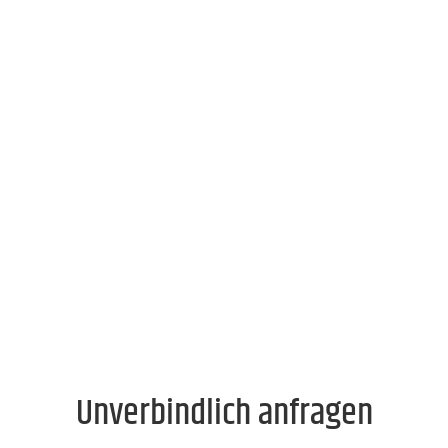
Unverbindlich anfragen