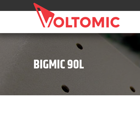
BIGMIC 90L