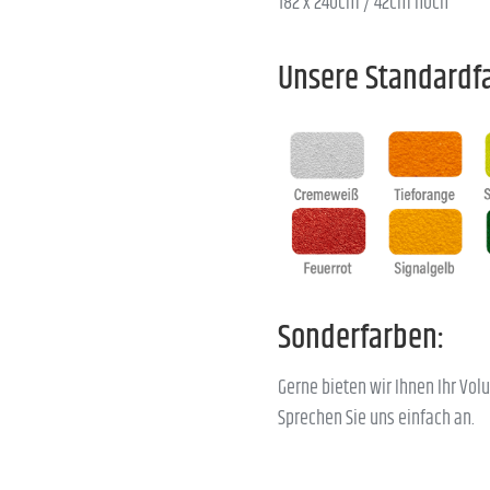
182 x 240cm / 42cm hoch
Unsere Standardf
Sonderfarben:
Gerne bieten wir Ihnen Ihr Vo
Sprechen Sie uns einfach an.