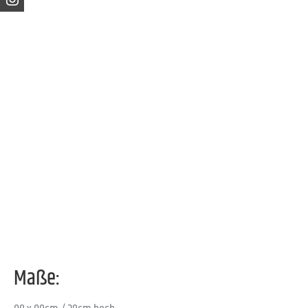
Maße: