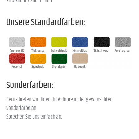
80 x 80cm / 20cm hoch
Unsere Standardfarben:
Sonderfarben:
Gerne bieten wir Ihnen Ihr Volume in der gewünschten
Sonderfarbe an.
Sprechen Sie uns einfach an.