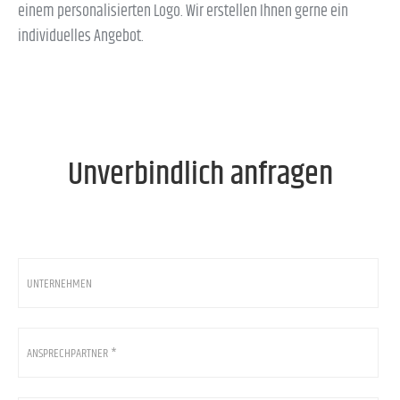
einem personalisierten Logo. Wir erstellen Ihnen gerne ein
individuelles Angebot.
Unverbindlich anfragen
Unternehmen
Ansprechpartner
*
E-