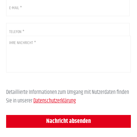
Mail
*
*
Telefon
*
Ihre
Nachricht
*
Detaillierte Informationen zum Umgang mit Nutzerdaten finden
Sie in unserer
Datenschutzerklärung