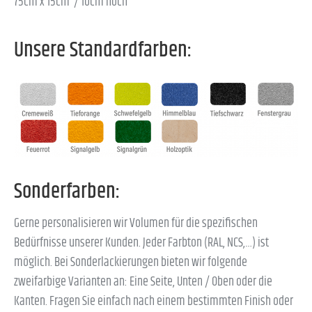
75cm x 15cm / 10cm hoch
Unsere Standardfarben:
Sonderfarben:
Gerne personalisieren wir Volumen für die spezifischen
Bedürfnisse unserer Kunden. Jeder Farbton (RAL, NCS,…) ist
möglich. Bei Sonderlackierungen bieten wir folgende
zweifarbige Varianten an: Eine Seite, Unten / Oben oder die
Kanten. Fragen Sie einfach nach einem bestimmten Finish oder