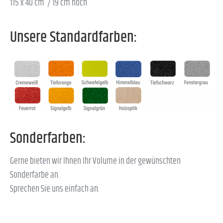
115 x 40 cm / 19 cm hoch
Unsere Standardfarben:
Sonderfarben:
Gerne bieten wir Ihnen Ihr Volume in der gewünschten
Sonderfarbe an.
Sprechen Sie uns einfach an.