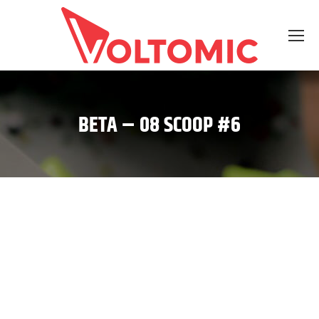
BETA – 08 SCOOP #6