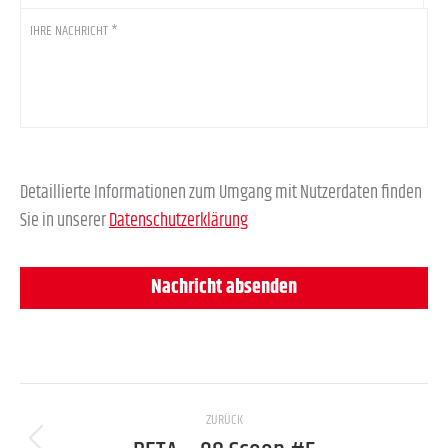
Ihre
Nachricht
*
Detaillierte Informationen zum Umgang mit Nutzerdaten finden
Sie in unserer
Datenschutzerklärung
Project
ZURÜCK
navigation