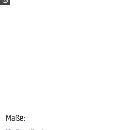
Maße: